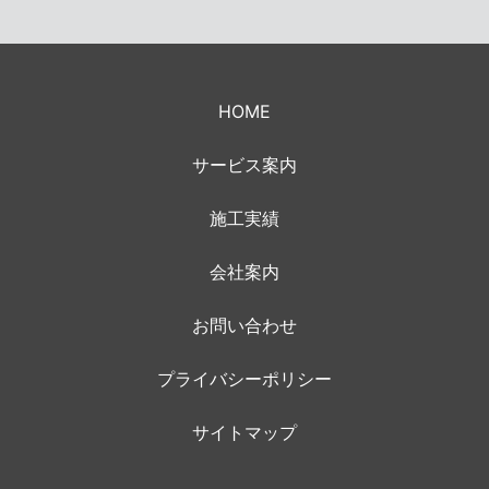
HOME
サービス案内
施工実績
会社案内
お問い合わせ
プライバシーポリシー
サイトマップ