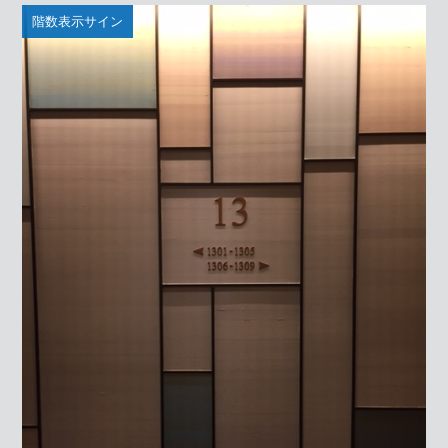
階数表示サイン