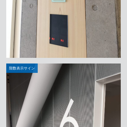
階数表示サイン