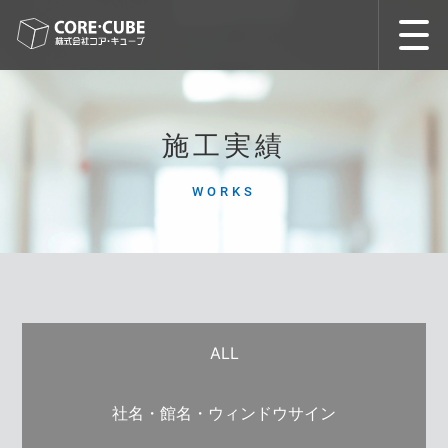
施工実績
ALL
社名・館名・ウィンドウサイン