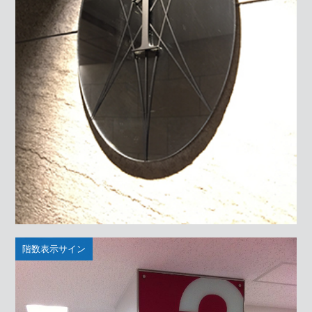
階数表示サイン