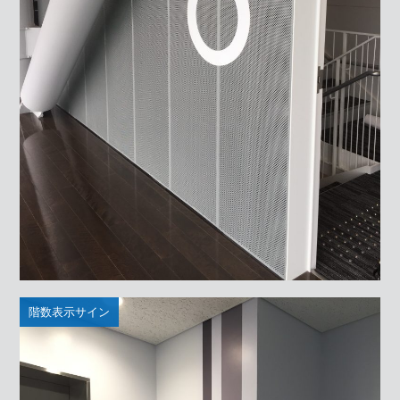
階数表示サイン