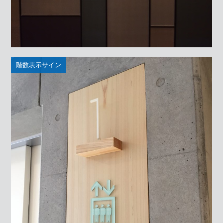
階数表示サイン