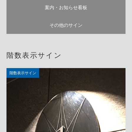
案内・お知らせ看板
その他のサイン
階数表示サイン
階数表示サイン